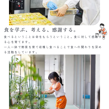
食を学ぶ、考える、感謝する。
食べるということは命をもらうということ。食に対して感謝す
る心を育てます。
一人一鉢で野菜を育て収穫し食べることで食への関わりを深め
る活動をしています。