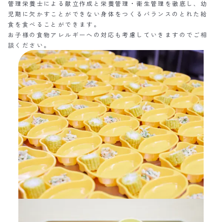
管理栄養士による献立作成と栄養管理・衛生管理を徹底し、幼
児期に欠かすことができない身体をつくるバランスのとれた給
食を食べることができます。
お子様の食物アレルギーへの対応も考慮していきますのでご相
談ください。