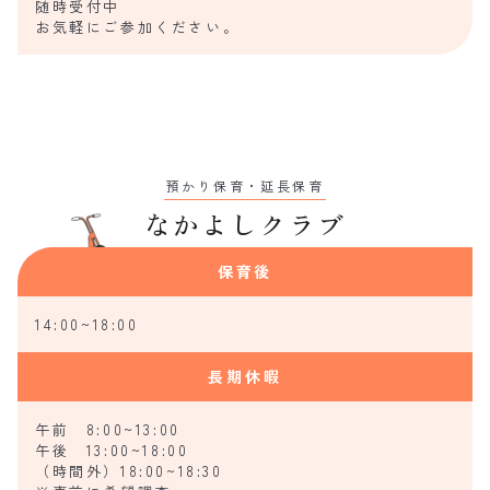
随時受付中
お気軽にご参加ください。
預かり保育・延長保育
なかよしクラブ
保育後
14:00~18:00
長期休暇
午前 8:00~13:00
午後 13:00~18:00
（時間外）18:00~18:30